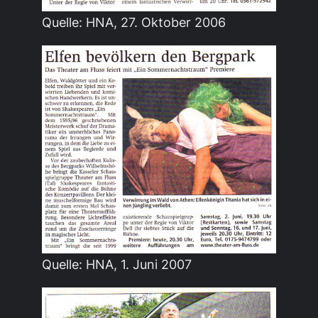
Quelle: HNA, 27. Oktober 2006
Quelle: HNA, 1. Juni 2007