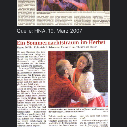
Quelle: HNA, 19. März 2007