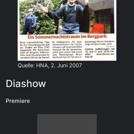
Quelle: HNA, 2. Juni 2007
Diashow
Premiere