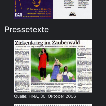
Pressetexte
Quelle: HNA, 30. Oktober 2006