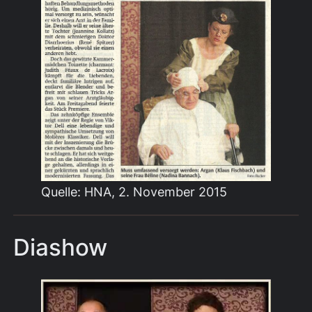
Quelle: HNA, 2. November 2015
Diashow