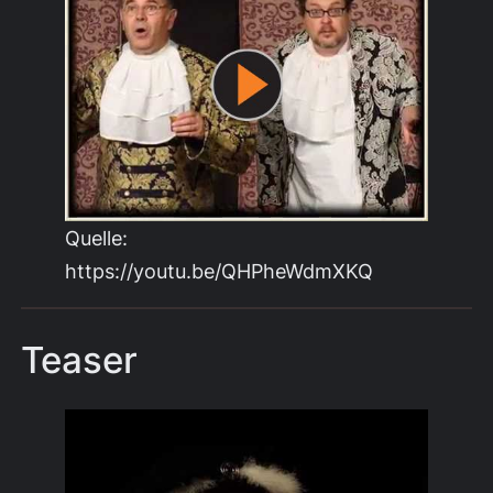
Quelle:
https://youtu.be/QHPheWdmXKQ
Teaser