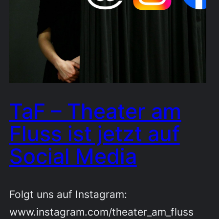
TaF – Theater am
Fluss ist jetzt auf
Social Media
Folgt uns auf Instagram:
www.instagram.com/theater_am_fluss