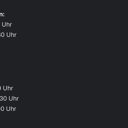
n:
0 Uhr
30 Uhr
0 Uhr
:30 Uhr
00 Uhr