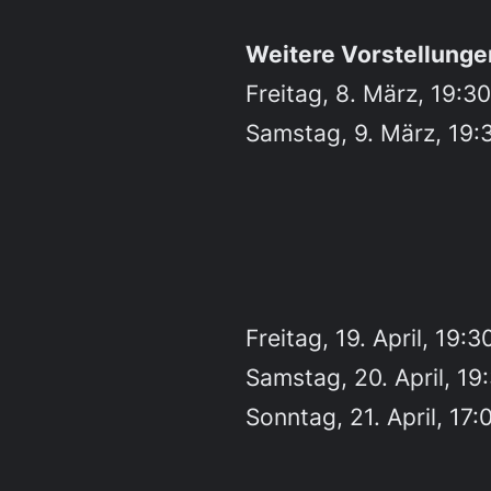
Weitere Vorstellunge
Freitag, 8. März, 19:3
Samstag, 9. März, 19:
Freitag, 19. April, 19:3
Samstag, 20. April, 19
Sonntag, 21. April, 17: