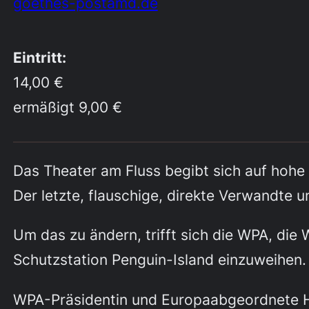
goethes-postamd.de
Eintritt:
14,00 €
ermäßigt 9,00 €
Das Theater am Fluss begibt sich auf hohe 
Der letzte, flauschige, direkte Verwandte 
Um das zu ändern, trifft sich die WPA, die
Schutzstation Penguin-Island einzuweihen.
WPA-Präsidentin und Europaabgeordnete Ha