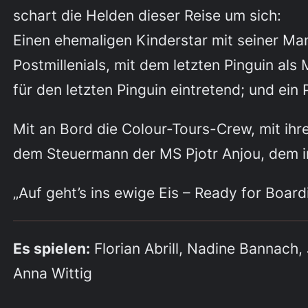
schart die Helden dieser Reise um sich:
Einen ehemaligen Kinderstar mit seiner Ma
Postmillenials, mit dem letzten Pinguin als
für den letzten Pinguin eintretend; und ein 
Mit an Bord die Colour-Tours-Crew, mit ihr
dem Steuermann der MS Pjotr Anjou, dem
„Auf geht’s ins ewige Eis – Ready for Board
Es spielen:
Florian Abrill, Nadine Bannach, 
Anna Wittig