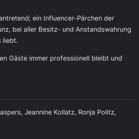
ntretend; ein Influencer-Pärchen der
runz, bei aller Besitz- und Anstandswahrung
 liebt.
en Gäste immer professionell bleibt und
aspers, Jeannine Kollatz, Ronja Politz,