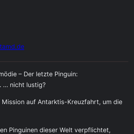
tamd.de
ödie – Der letzte Pinguin:
 … nicht lustig?
 Mission auf Antarktis-Kreuzfahrt, um die
 Pinguinen dieser Welt verpflichtet,