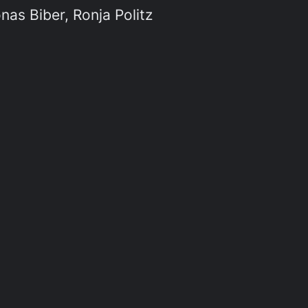
onas Biber, Ronja Politz