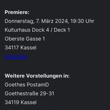
Premiere:
Donnerstag, 7. März 2024, 19:30 Uhr
Kulturhaus Dock 4 / Deck 1
Oberste Gasse 1
34117 Kassel
dock4.de
Weitere Vorstellungen in:
Goethes PostamD
Goethestraße 29-31
34119 Kassel