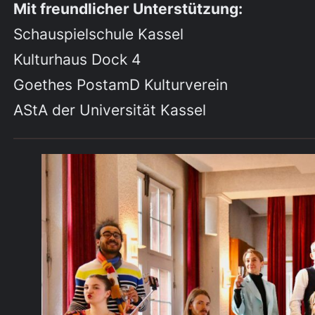
Mit freundlicher Unterstützung:
Schauspielschule Kassel
Kulturhaus Dock 4
Goethes PostamD Kulturverein
AStA der Universität Kassel